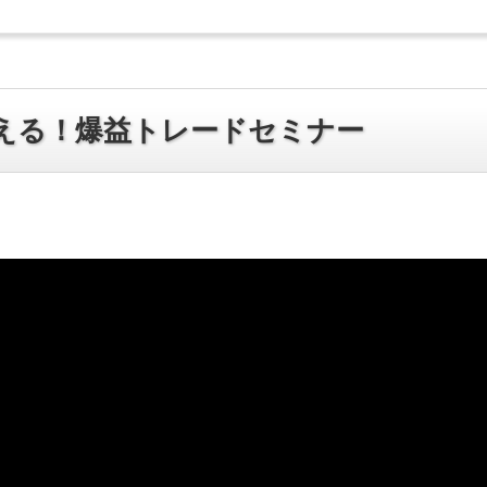
える！爆益トレードセミナー