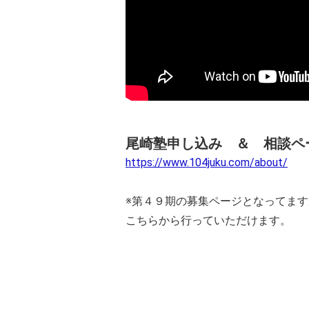
尾崎塾申し込み ＆ 相談ペ
https://www.104juku.com/about/
※第４９期の募集ページとなってます
こちらから行っていただけます。