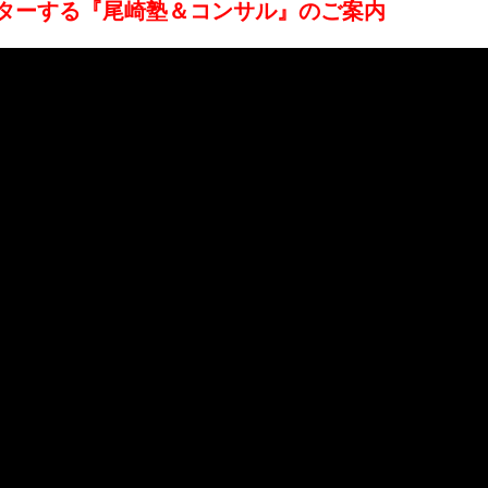
ターする『尾崎塾＆コンサル』のご案内