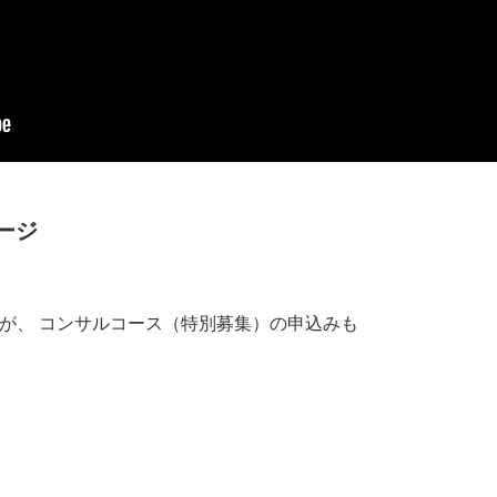
ージ
が、 コンサルコース（特別募集）の申込みも