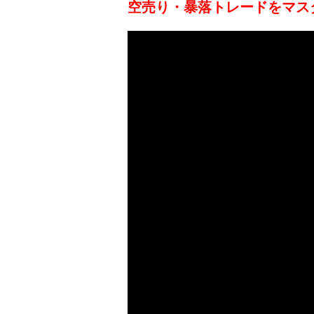
空売り・暴落トレードをマス