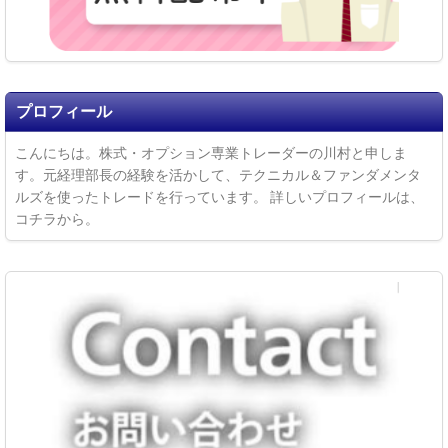
プロフィール
こんにちは。株式・オプション専業トレーダーの川村と申しま
す。元経理部長の経験を活かして、テクニカル＆ファンダメンタ
ルズを使ったトレードを行っています。
詳しいプロフィールは、
コチラ
から。