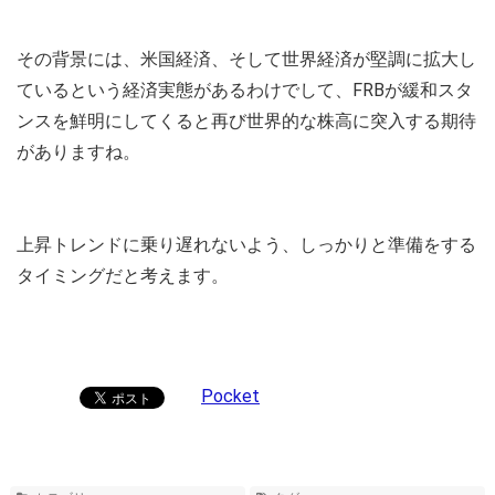
その背景には、米国経済、そして世界経済が堅調に拡大し
ているという経済実態があるわけでして、FRBが緩和スタ
ンスを鮮明にしてくると再び世界的な株高に突入する期待
がありますね。
上昇トレンドに乗り遅れないよう、しっかりと準備をする
タイミングだと考えます。
Pocket