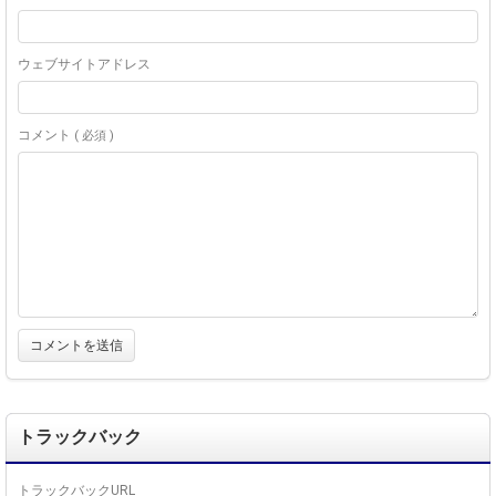
ウェブサイトアドレス
コメント
( 必須 )
トラックバック
トラックバックURL