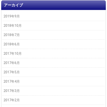
アーカイブ
2019年9月
2018年10月
2018年7月
2018年6月
2017年10月
2017年6月
2017年5月
2017年4月
2017年3月
2017年2月