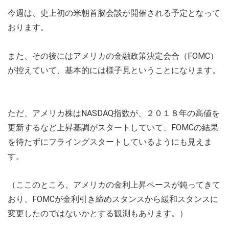
今週は、史上初の米朝首脳会談が開催される予定となって
おります。
また、その後にはアメリカの金融政策決定会合（FOMC）
が控えていて、基本的には様子見ということになります。
ただ、アメリカ株はNASDAQ指数が、２０１８年の高値を
更新するなど上昇基調がスタートしていて、FOMCの結果
を待たずにフライングスタートしているようにも見えま
す。
（ここのところ、アメリカの金利上昇ペースが鈍ってきて
おり、FOMCが金利引き締めスタンスから緩和スタンスに
変更したのではないかとする観測もあります。）