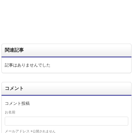
関連記事
記事はありませんでした
コメント
コメント投稿
お名前
メールアドレス
※公開されません