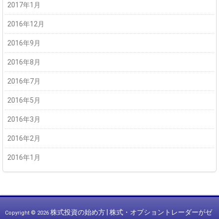
2017年1月
2016年12月
2016年9月
2016年8月
2016年7月
2016年5月
2016年3月
2016年2月
2016年1月
株式投資の始め方 | 株式・オプショントレーダーがゼ
Copyright © 2026