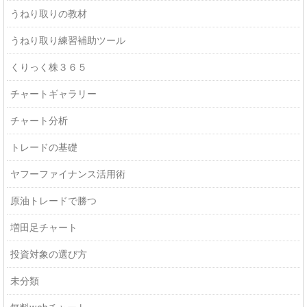
うねり取りの教材
うねり取り練習補助ツール
くりっく株３６５
チャートギャラリー
チャート分析
トレードの基礎
ヤフーファイナンス活用術
原油トレードで勝つ
増田足チャート
投資対象の選び方
未分類