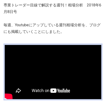
専業トレーダー目線で解説する週刊！相場分析 2018年6
月8日号
毎週、Youtubeにアップしている週刊相場分析を、ブログ
にも掲載していくことにしました。