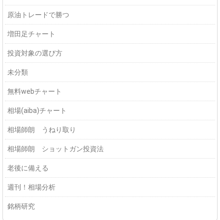
原油トレードで勝つ
増田足チャート
投資対象の選び方
未分類
無料webチャート
相場(aiba)チャート
相場師朗 うねり取り
相場師朗 ショットガン投資法
老後に備える
週刊！相場分析
銘柄研究