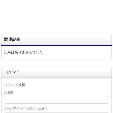
関連記事
記事はありませんでした
コメント
コメント投稿
お名前
メールアドレス
※公開されません