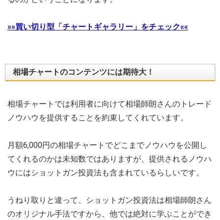
»»買い切り型「チャートギャラリー」をチェック««
相場チャートのコンテンツには期待大！
相場チャートでは利用者に向けて相場師朗さんのトレード
ノウハウを提供することを約束してくれています。
月額6,000円の相場チャートでどこまでノウハウを公開し
てくれるのかは未知数ではありますが、提供されるノウハ
ウにはショットガン投資法も含まれているらしいです。
うねり取りと違って、ショットガン投資法は相場師朗さん
のオリジナル手法ですから、他では絶対に学ぶことができ