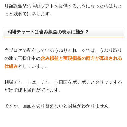
月額課金型の高額ソフトを提供するようになったのはちょ
っと残念ではあります。
相場チャートは含み損益の表示に難か？
当ブログで配布しているうねりとれーるでは、
うねり取り
の建て玉操作中の
含み損益と実現損益の両方が算出され
る
仕組み
としています。
相場チャートは、チャート画面をポチポチとクリックする
だけで建玉操作ができます。
ですが、画面を切り替えないと損益がわかりません。