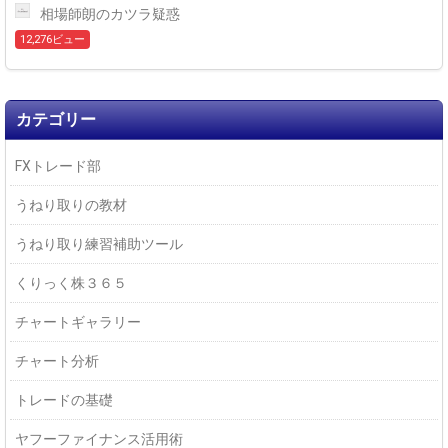
相場師朗のカツラ疑惑
12,276ビュー
カテゴリー
FXトレード部
うねり取りの教材
うねり取り練習補助ツール
くりっく株３６５
チャートギャラリー
チャート分析
トレードの基礎
ヤフーファイナンス活用術