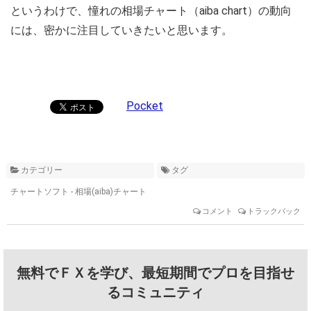
というわけで、憧れの相場チャート（aiba chart）の動向
には、密かに注目していきたいと思います。
Pocket
カテゴリー
タグ
チャートソフト - 相場(aiba)チャート
コメント
トラックバック
無料でＦＸを学び、最短期間でプロを目指せ
るコミュニティ