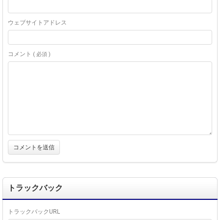
ウェブサイトアドレス
コメント
( 必須 )
トラックバック
トラックバックURL