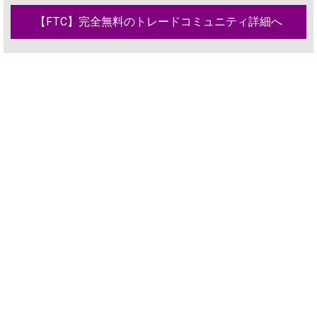
【FTC】完全無料のトレードコミュニティ詳細へ