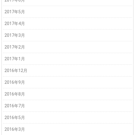
2017年6月
2017年5月
2017年4月
2017年3月
2017年2月
2017年1月
2016年12月
2016年9月
2016年8月
2016年7月
2016年5月
2016年3月