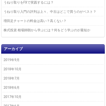
うねり取りをFXで実践するには？
うねり取り入門の評判は上々、中古はどこで買うのがベスト？
増田足チャートの料金は高い？高くない？
株式投資 相場師朗から学ぶには？何をどう学ぶのが最短か
アーカイブ
2019年9月
2018年10月
2018年7月
2018年6月
2017年10月