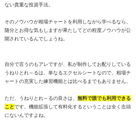
ない貴重な投資手法。
そのノウハウが相場チャートを利用しながら学べるなら、
随分とお得な気もしますが果たしてどの程度ノウハウが公
開されているんでしょうね。
自分で言うのもアレですが、私が制作してお配りしている
うねりとれ～るは、単なるエクセルシートなので、相場チ
ャートの充実した練習機能とは比べるまでもありません。
ただ、うねりとれ～るの良さは、
無料で誰でも利用できる
こと
です。機能拡張して有料化するということは全く念頭
にないんですよね。