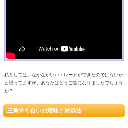
私としては、なかなかいいトレードができたのではないか
と思ってますが、あなたはどうご覧になりましたでしょう
か？
三角持ち合いの意味と対処法