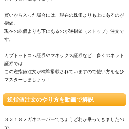
買いから入った場合には、現在の株価よりも上にあるのが
指値、
現在の株価よりも下にあるのが逆指値（ストップ）注文で
す。
カブドットコム証券やマネックス証券など、多くのネット
証券では
この逆指値注文が標準搭載されていますので使い方をぜひ
マスターしましょう！
逆指値注文のやり方を動画で解説
３３１８メガネスーパーでちょうど利が乗ってきましたの
で、