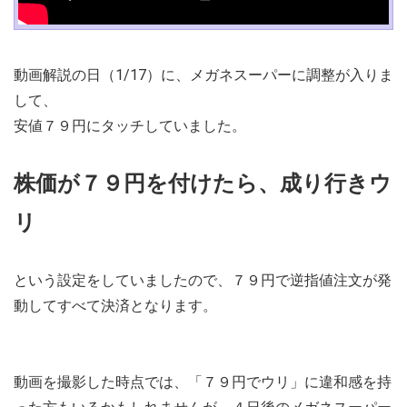
動画解説の日（1/17）に、メガネスーパーに調整が入りま
して、
安値７９円にタッチしていました。
株価が７９円を付けたら、成り行きウ
リ
という設定をしていましたので、７９円で逆指値注文が発
動してすべて決済となります。
動画を撮影した時点では、「７９円でウリ」に違和感を持