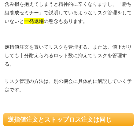
含み損を抱えてしまうと精神的に辛くなりますし、「勝ち
組養成セミナー」で説明しているようなリスク管理をして
いないと
一発退場
の懸念もあります。
逆指値注文を置いてリスクを管理する、または、値下がり
しても十分耐えられるロット数に抑えてリスクを管理す
る。
リスク管理の方法は、別の機会に具体的に解説していく予
定です。
逆指値注文とストップロス注文は同じ