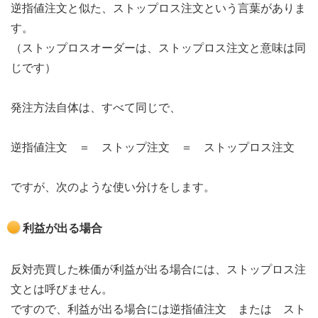
逆指値注文と似た、ストップロス注文という言葉がありま
す。
（ストップロスオーダーは、ストップロス注文と意味は同
じです）
発注方法自体は、すべて同じで、
逆指値注文 ＝ ストップ注文 ＝ ストップロス注文
ですが、次のような使い分けをします。
利益が出る場合
反対売買した株価が利益が出る場合には、ストップロス注
文とは呼びません。
ですので、利益が出る場合には逆指値注文 または スト