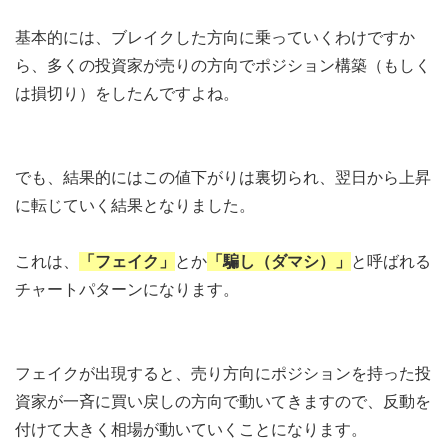
基本的には、ブレイクした方向に乗っていくわけですか
ら、多くの投資家が売りの方向でポジション構築（もしく
は損切り）をしたんですよね。
でも、結果的にはこの値下がりは裏切られ、翌日から上昇
に転じていく結果となりました。
これは、
「フェイク」
とか
「騙し（ダマシ）」
と呼ばれる
チャートパターンになります。
フェイクが出現すると、売り方向にポジションを持った投
資家が一斉に買い戻しの方向で動いてきますので、反動を
付けて大きく相場が動いていくことになります。