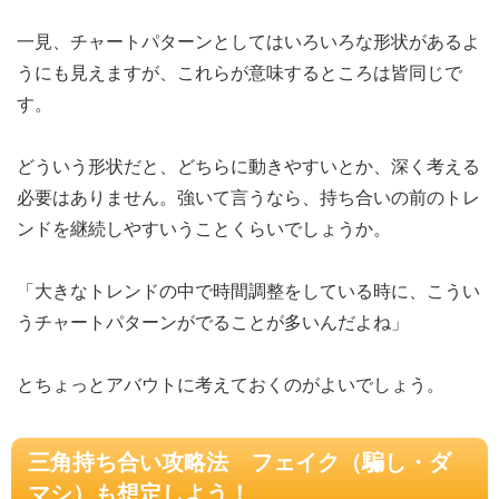
一見、チャートパターンとしてはいろいろな形状があるよ
うにも見えますが、これらが意味するところは皆同じで
す。
どういう形状だと、どちらに動きやすいとか、深く考える
必要はありません。強いて言うなら、持ち合いの前のトレ
ンドを継続しやすいうことくらいでしょうか。
「大きなトレンドの中で時間調整をしている時に、こうい
うチャートパターンがでることが多いんだよね」
とちょっとアバウトに考えておくのがよいでしょう。
三角持ち合い攻略法 フェイク（騙し・ダ
マシ）も想定しよう！