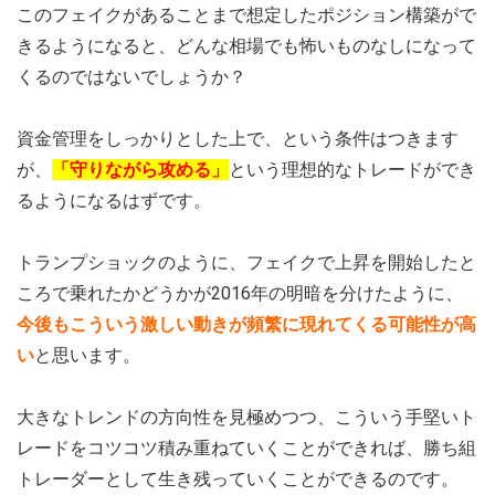
このフェイクがあることまで想定したポジション構築がで
きるようになると、どんな相場でも怖いものなしになって
くるのではないでしょうか？
資金管理をしっかりとした上で、という条件はつきます
が、
「守りながら攻める」
という理想的なトレードができ
るようになるはずです。
トランプショックのように、フェイクで上昇を開始したと
ころで乗れたかどうかが2016年の明暗を分けたように、
今後もこういう激しい動きが頻繁に現れてくる可能性が高
い
と思います。
大きなトレンドの方向性を見極めつつ、こういう手堅いト
レードをコツコツ積み重ねていくことができれば、勝ち組
トレーダーとして生き残っていくことができるのです。