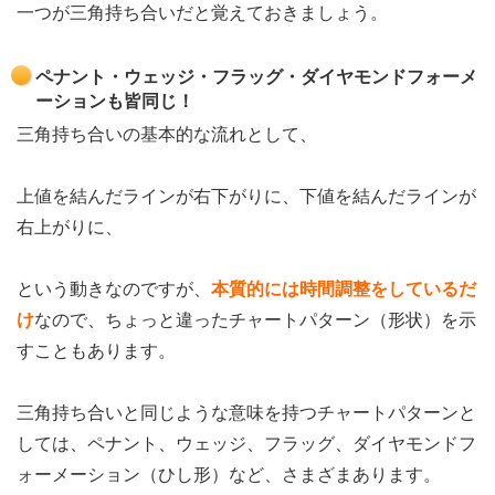
一つが三角持ち合いだと覚えておきましょう。
ペナント・ウェッジ・フラッグ・ダイヤモンドフォーメ
ーションも皆同じ！
三角持ち合いの基本的な流れとして、
上値を結んだラインが右下がりに、下値を結んだラインが
右上がりに、
という動きなのですが、
本質的には時間調整をしているだ
け
なので、ちょっと違ったチャートパターン（形状）を示
すこともあります。
三角持ち合いと同じような意味を持つチャートパターンと
しては、ペナント、ウェッジ、フラッグ、ダイヤモンドフ
ォーメーション（ひし形）など、さまざまあります。