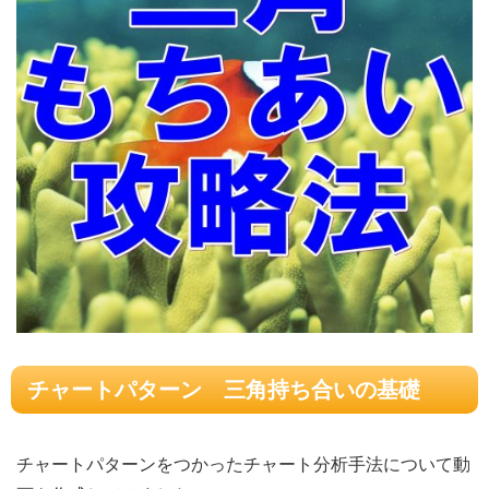
チャートパターン 三角持ち合いの基礎
チャートパターンをつかったチャート分析手法について動