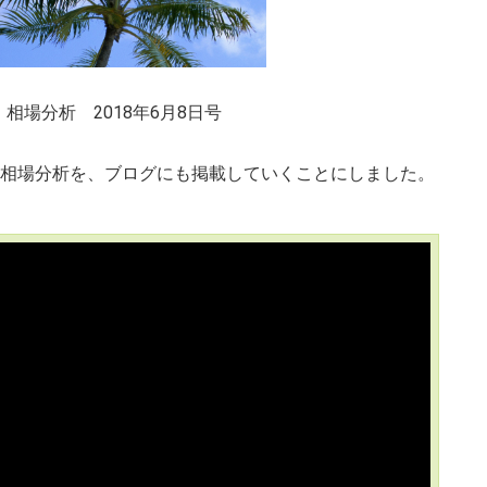
場分析 2018年6月8日号
る週刊相場分析を、ブログにも掲載していくことにしました。