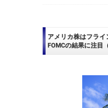
アメリカ株はフライ
FOMCの結果に注目（