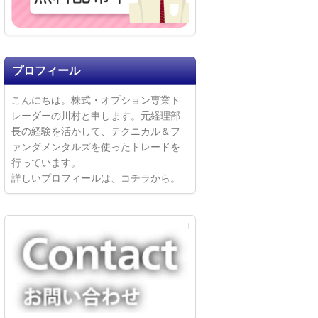
プロフィール
こんにちは。株式・オプション専業ト
レーダーの川村と申します。元経理部
長の経験を活かして、テクニカル＆フ
ァンダメンタルズを使ったトレードを
行っています。
詳しいプロフィールは、
コチラ
から。