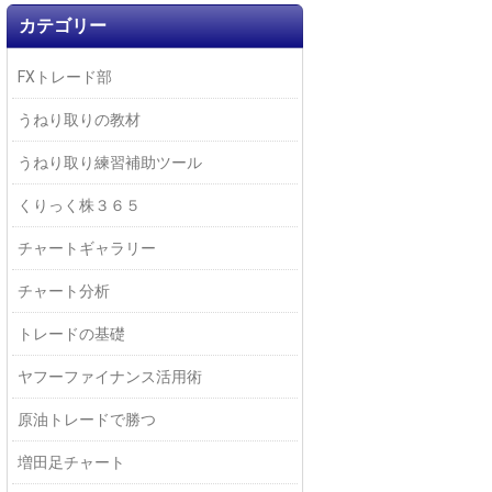
カテゴリー
FXトレード部
うねり取りの教材
うねり取り練習補助ツール
くりっく株３６５
チャートギャラリー
チャート分析
トレードの基礎
ヤフーファイナンス活用術
原油トレードで勝つ
増田足チャート