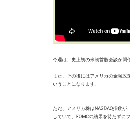
今週は、史上初の米朝首脳会談が開
また、その後にはアメリカの金融政策
いうことになります。
ただ、アメリカ株はNASDAQ指数
していて、FOMCの結果を待たずに