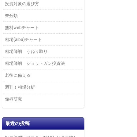
投資対象の選び方
未分類
無料webチャート
相場(aiba)チャート
相場師朗 うねり取り
相場師朗 ショットガン投資法
老後に備える
週刊！相場分析
銘柄研究
最近の投稿